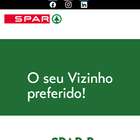
O seu Vizinho
preferido!