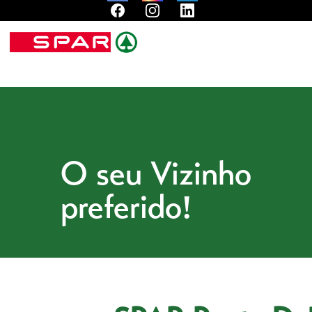
O seu Vizinho
preferido!