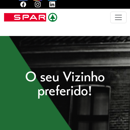
O seu Vizinho
preferido!