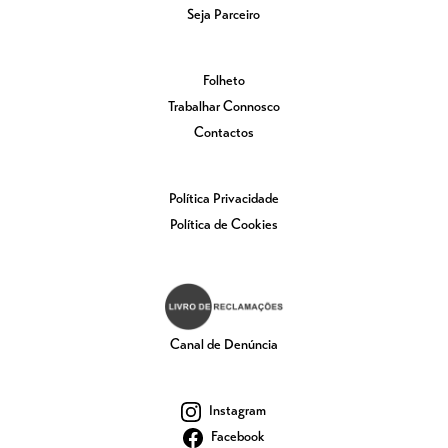
Seja Parceiro
Folheto
Trabalhar Connosco
Contactos
Política Privacidade
Política de Cookies
Canal de Denúncia
Instagram
Facebook