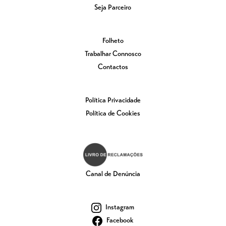
Seja Parceiro
Folheto
Trabalhar Connosco
Contactos
Política Privacidade
Política de Cookies
Canal de Denúncia
Instagram
Facebook