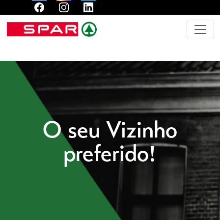
O seu Vizinho
preferido!