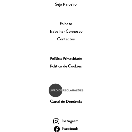
Seja Parceiro
Folheto
Trabalhar Connosco
Contactos
Política Privacidade
Política de Cookies
Canal de Denúncia
Instagram
Facebook