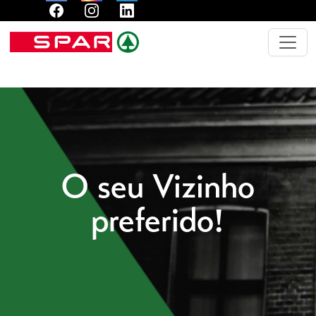
O seu Vizinho
preferido!